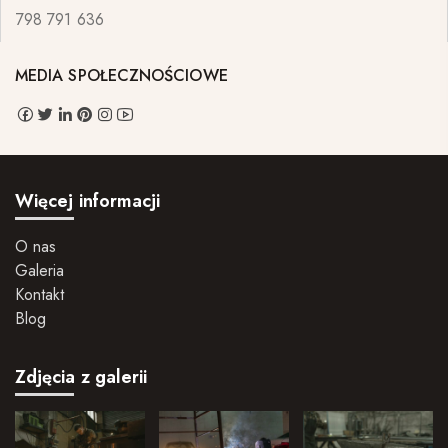
798 791 636
MEDIA SPOŁECZNOŚCIOWE
Więcej informacji
O nas
Galeria
Kontakt
Blog
Zdjęcia z galerii