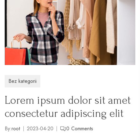
Bez kategorii
Lorem ipsum dolor sit amet
consectetur adipiscing elit
By:
root
2023-04-20
0
Comments