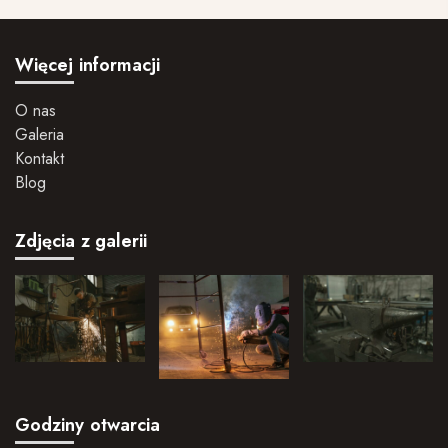
Więcej informacji
O nas
Galeria
Kontakt
Blog
Zdjęcia z galerii
Godziny otwarcia